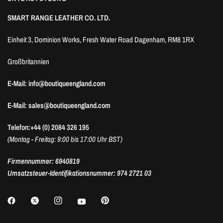
SMART RANGE LEATHER CO. LTD.
Einheit 3, Dominion Works, Fresh Water Road Dagenham, RM8 1RX
Großbritannien
E-Mail: info@boutiqueengland.com
E-Mail: sales@boutiqueengland.com
Telefon:+44 (0) 2084 326 195
(Montag - Freitag: 9:00 bis 17:00 Uhr BST)
Firmennummer: 6940819
Umsatzsteuer-Identifikationsnummer: 974 2721 03