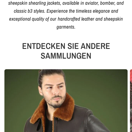
sheepskin shearling jackets, available in aviator, bomber, and
classic b3 styles. Experience the timeless elegance and
exceptional quality of our handcrafted leather and sheepskin
garments.
ENTDECKEN SIE ANDERE
SAMMLUNGEN