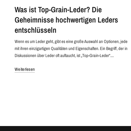
Was ist Top-Grain-Leder? Die
Geheimnisse hochwertigen Leders
entschlüsseln
Wenn es um Leder geht, gibt es eine große Auswahl an Optionen, jede
mit ihren einzigartigen Qualitäten und Eigenschaften. Ein Begriff, der in
Diskussionen über Leder oft auftaucht, ist „Top-Grain-Leder“....
Weiterlesen