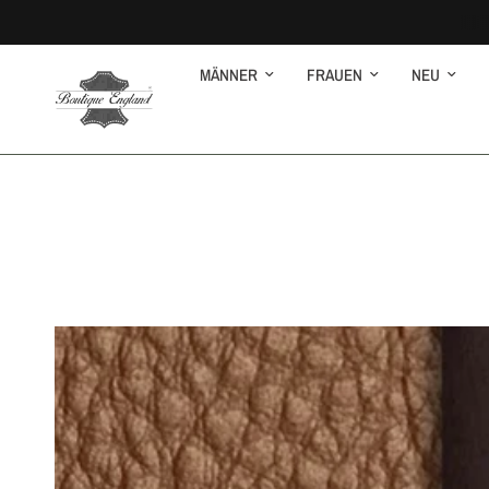
MÄNNER
FRAUEN
NEU