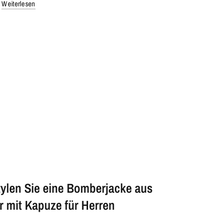
Weiterlesen
tylen Sie eine Bomberjacke aus
r mit Kapuze für Herren