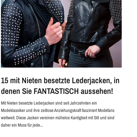
15 mit Nieten besetzte Lederjacken, in
denen Sie FANTASTISCH aussehen!
Mit Nieten besetzte Lederjacken sind seit Jahrzehnten ein
Modeklassiker und ihre zeitlose Anziehungskraft fasziniert Modefans
weltweit. Diese Jacken vereinen mühelos Kantigkeit mit Stil und sind
daher ein Muss für jede...