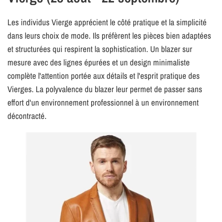
Les individus Vierge apprécient le côté pratique et la simplicité
dans leurs choix de mode. Ils préfèrent les pièces bien adaptées
et structurées qui respirent la sophistication. Un blazer sur
mesure avec des lignes épurées et un design minimaliste
complète l'attention portée aux détails et l'esprit pratique des
Vierges. La polyvalence du blazer leur permet de passer sans
effort d'un environnement professionnel à un environnement
décontracté.