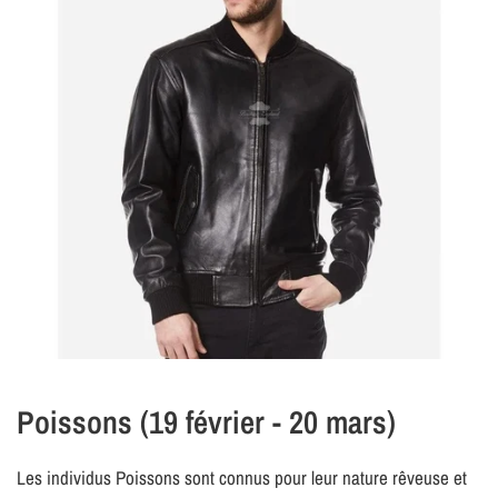
Poissons (19 février - 20 mars)
Les individus Poissons sont connus pour leur nature rêveuse et