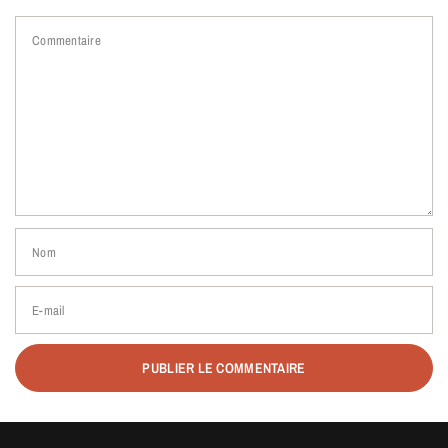
Commentaire
Nom
E-mail