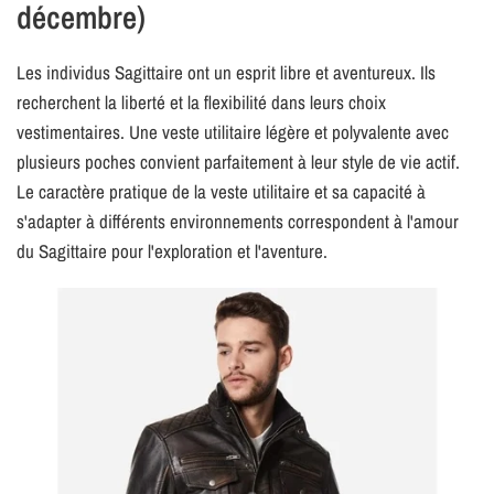
décembre)
Les individus Sagittaire ont un esprit libre et aventureux. Ils
recherchent la liberté et la flexibilité dans leurs choix
vestimentaires. Une veste utilitaire légère et polyvalente avec
plusieurs poches convient parfaitement à leur style de vie actif.
Le caractère pratique de la veste utilitaire et sa capacité à
s'adapter à différents environnements correspondent à l'amour
du Sagittaire pour l'exploration et l'aventure.