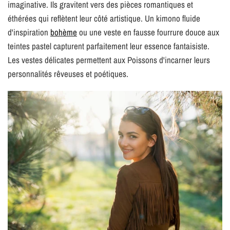
imaginative. Ils gravitent vers des pièces romantiques et
éthérées qui reflètent leur côté artistique. Un kimono fluide
d'inspiration
bohème
ou une veste en fausse fourrure douce aux
teintes pastel capturent parfaitement leur essence fantaisiste.
Les vestes délicates permettent aux Poissons d'incarner leurs
personnalités rêveuses et poétiques.