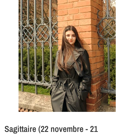
Sagittaire (22 novembre - 21