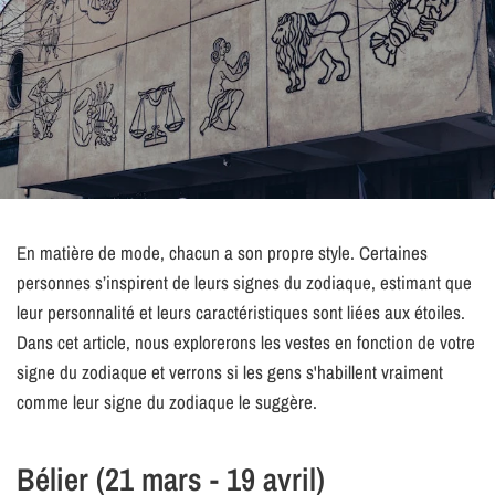
En matière de mode, chacun a son propre style. Certaines
personnes s’inspirent de leurs signes du zodiaque, estimant que
leur personnalité et leurs caractéristiques sont liées aux étoiles.
Dans cet article, nous explorerons les vestes en fonction de votre
signe du zodiaque et verrons si les gens s'habillent vraiment
comme leur signe du zodiaque le suggère.
Bélier (21 mars - 19 avril)