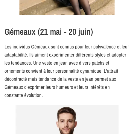
Gémeaux (21 mai - 20 juin)
Les individus Gémeaux sont connus pour leur polyvalence et leur
adaptabilité. Ils aiment expérimenter différents styles et adopter
les tendances. Une veste en jean avec divers patchs et
ornements convient à leur personnalité dynamique. L'attrait
décontracté mais tendance de la veste en jean permet aux
Gémeaux d'exprimer leurs humeurs et leurs intérêts en
constante évolution.