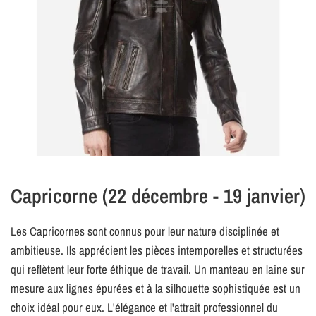
Capricorne (22 décembre - 19 janvier)
Les Capricornes sont connus pour leur nature disciplinée et
ambitieuse. Ils apprécient les pièces intemporelles et structurées
qui reflètent leur forte éthique de travail. Un manteau en laine sur
mesure aux lignes épurées et à la silhouette sophistiquée est un
choix idéal pour eux. L'élégance et l'attrait professionnel du