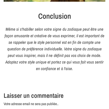
Conclusion
Même si s'habiller selon votre signe du zodiaque peut être une
façon amusante et créative de vous exprimer, il est important de
se rappeler que le style personnel est en fin de compte une
question de préférence individuelle. Votre signe du zodiaque
peut vous inspirer, mais il ne définit pas vos choix de mode.
Adoptez votre style unique et portez ce qui vous fait vous sentir
en confiance et à l'aise.
Laisser un commentaire
Votre adresse email ne sera pas publiée..