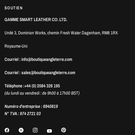
SOUTIEN
GAMME SMART LEATHER CO. LTD.
Unité 3, Dominion Works, chemin Fresh Water Dagenham, RM8 1RX
Royaume-Uni
Courriel : info@boutiqueangleterre.com
Courriel : sales@boutiqueangleterre.com
Téléphone :+44 (0) 2084 326 195
(du lundi au vendredi : de 9h00 à 17h00 BST)
Numéro d'entreprise : 6940819
N° TVA : 974 2721 03