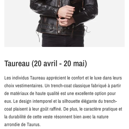
Taureau (20 avril - 20 mai)
Les individus Taureau apprécient le confort et le luxe dans leurs
choix vestimentaires. Un trench-coat classique fabriqué à partir
de matériaux de haute qualité est une excellente option pour
eux. Le design intemporel et la silhouette élégante du trench-
coat plaisent à leur goût raffiné. De plus, le caractère pratique et
la durabilité de cette veste résonnent bien avec la nature
arrondie de Taurus.