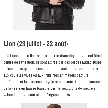
Lion (23 juillet - 22 août)
Les Lions ont un flair naturel pour le dramatique et aiment être le
centre de l’attention. Ils sont attirés par des pièces audacieuses
et luxueuses qui font sensation. Une veste en fausse fourrure
aux couleurs vives ou aux imprimés animaliers capture
parfaitement leur essence royale et confiante. L'attrait glamour
de la veste en fausse fourrure permet aux Lions de mettre en
valeur leur charisme et leur élégance innés.