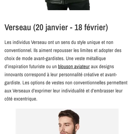
Verseau (20 janvier - 18 février)
Les individus Verseau ont un sens du style unique et non
conventionnel. Ils aiment repousser les limites et adopter des
choix de mode avant-gardistes. Une veste métallique
d’inspiration futuriste ou un
blouson aviateur
aux designs
innovants correspond à leur personnalité créative et avant-
gardiste. Les options de vestes non conventionnelles permettent
aux Verseaux d’exprimer leur individualité et d’embrasser leur
côté excentrique.