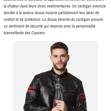
la chaleur dans leurs choix vestimentaires. Un cardigan oversize
douillet à la texture douce incarne parfaitement leur désir de
confort et de protection. La douce étreinte du cardigan procure
un sentiment de sécurité qui résonne avec la personnalité
bienveillante des Cancers.