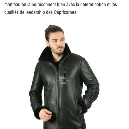
manteau en laine résonnent bien avec la détermination et les
qualités de leadership des Capricornes.