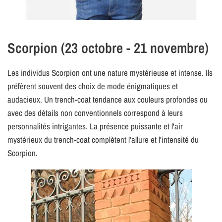
Scorpion (23 octobre - 21 novembre)
Les individus Scorpion ont une nature mystérieuse et intense. Ils
préfèrent souvent des choix de mode énigmatiques et
audacieux. Un trench-coat tendance aux couleurs profondes ou
avec des détails non conventionnels correspond à leurs
personnalités intrigantes. La présence puissante et l'air
mystérieux du trench-coat complètent l'allure et l'intensité du
Scorpion.