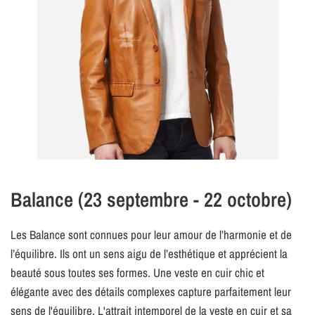
Balance (23 septembre - 22 octobre)
Les Balance sont connues pour leur amour de l’harmonie et de
l’équilibre. Ils ont un sens aigu de l’esthétique et apprécient la
beauté sous toutes ses formes. Une veste en cuir chic et
élégante avec des détails complexes capture parfaitement leur
sens de l'équilibre. L'attrait intemporel de la veste en cuir et sa