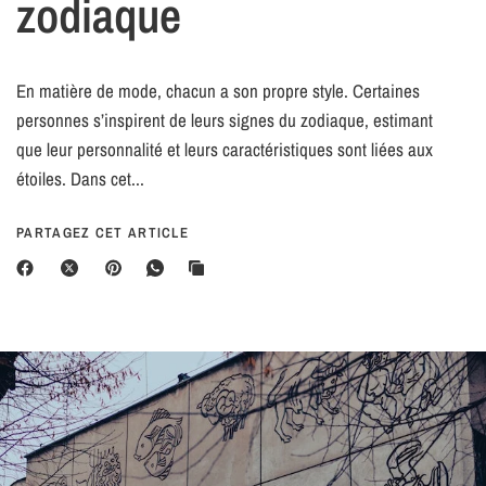
zodiaque
En matière de mode, chacun a son propre style. Certaines
personnes s’inspirent de leurs signes du zodiaque, estimant
que leur personnalité et leurs caractéristiques sont liées aux
étoiles. Dans cet...
PARTAGEZ CET ARTICLE