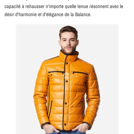
capacité à rehausser n'importe quelle tenue résonnent avec le
désir d'harmonie et d'élégance de la Balance.