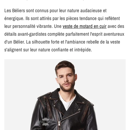
Les Béliers sont connus pour leur nature audacieuse et
énergique. Ils sont attirés par les pièces tendance qui reflètent
leur personnalité vibrante. Une
veste de motard en cuir
avec des
détails avant-gardistes complète parfaitement l'esprit aventureux
d'un Bélier. La silhouette forte et l'ambiance rebelle de la veste
s'alignent sur leur nature confiante et intrépide.